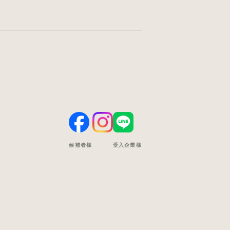
受入企業様
候補者様