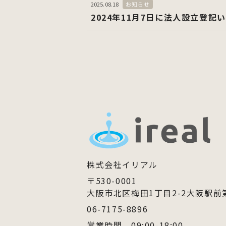
2025.08.18
お知らせ
2024年11月7日に法人設立登記
株式会社イリアル
〒530-0001
大阪市北区梅田1丁目2-2
大阪駅前第
06-7175-8896
営業時間 09:00-18:00