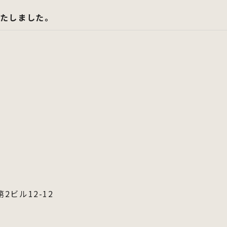
いたしました。
2ビル12-12