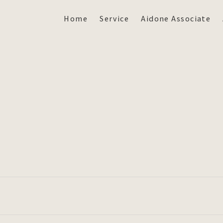
Home
Service
Aidone Associate