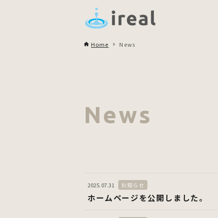
Home
News
News
2025.07.31
お知らせ
ホームページを公開しました。