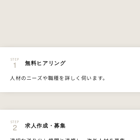
STEP
無料ヒアリング
人材のニーズや職種を詳しく伺います。
STEP
求人作成・募集