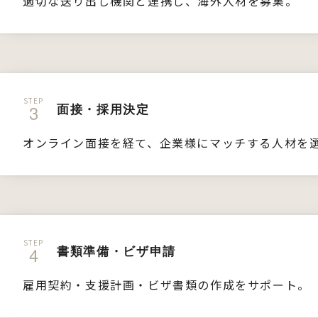
適切な送り出し機関と連携し、海外人材を募集。
STEP
面接・採用決定
オンライン面接を経て、企業様にマッチする人材を
STEP
書類準備・ビザ申請
雇用契約・支援計画・ビザ書類の作成をサポート。