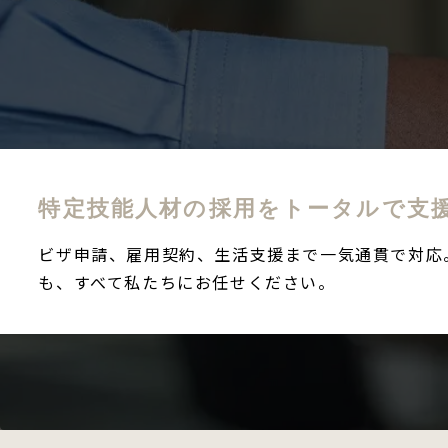
特定技能人材の採用を
トータルで支
ビザ申請、雇用契約、生活支援まで一気通貫で対応
も、すべて私たちにお任せください。